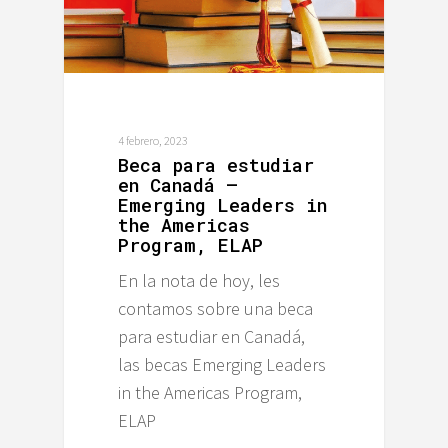
4 febrero, 2023
Beca para estudiar
en Canadá –
Emerging Leaders in
the Americas
Program, ELAP
En la nota de hoy, les
contamos sobre una beca
para estudiar en Canadá,
las becas Emerging Leaders
in the Americas Program,
ELAP