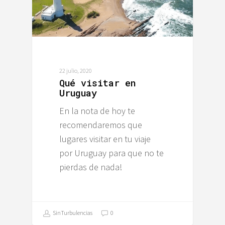
22 julio, 2020
Qué visitar en
Uruguay
En la nota de hoy te
recomendaremos que
lugares visitar en tu viaje
por Uruguay para que no te
pierdas de nada!
SinTurbulencias
0