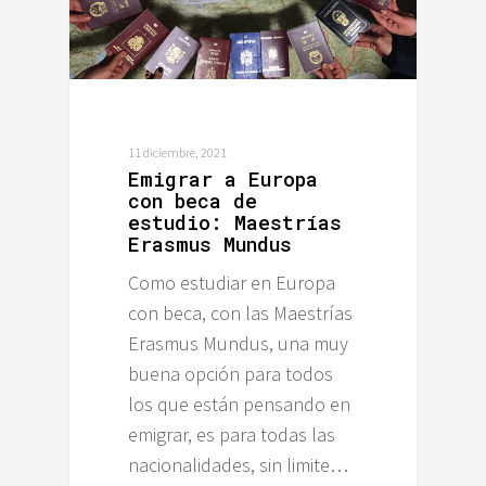
11 diciembre, 2021
Emigrar a Europa
con beca de
estudio: Maestrías
Erasmus Mundus
Como estudiar en Europa
con beca, con las Maestrías
Erasmus Mundus, una muy
buena opción para todos
los que están pensando en
emigrar, es para todas las
nacionalidades, sin limite…