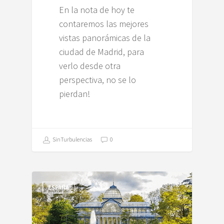
En la nota de hoy te
contaremos las mejores
vistas panorámicas de la
ciudad de Madrid, para
verlo desde otra
perspectiva, no se lo
pierdan!
SinTurbulencias
0
ESPAÑA