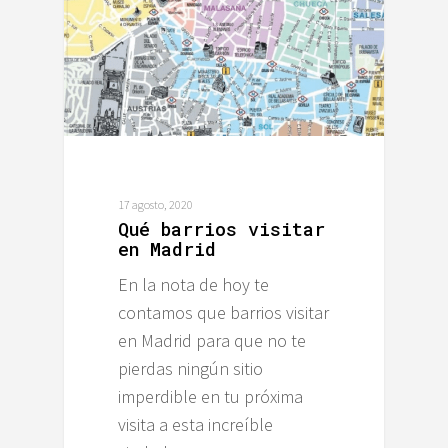
17 agosto, 2020
Qué barrios visitar
en Madrid
En la nota de hoy te
contamos que barrios visitar
en Madrid para que no te
pierdas ningún sitio
imperdible en tu próxima
visita a esta increíble