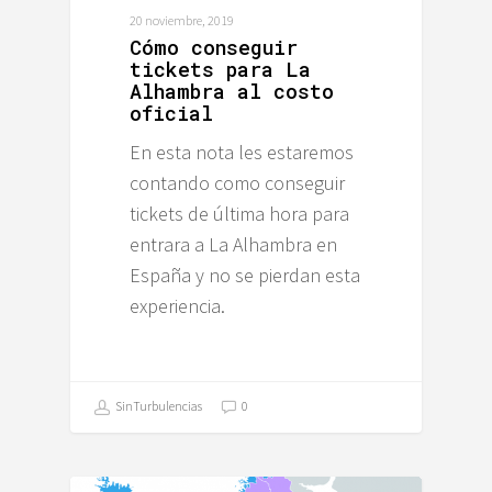
20 noviembre, 2019
Cómo conseguir
tickets para La
Alhambra al costo
oficial
En esta nota les estaremos
contando como conseguir
tickets de última hora para
entrara a La Alhambra en
España y no se pierdan esta
experiencia.
SinTurbulencias
0