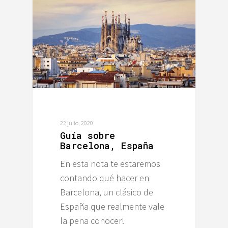
22 julio, 2020
Guía sobre
Barcelona, España
En esta nota te estaremos
contando qué hacer en
Barcelona, un clásico de
España que realmente vale
la pena conocer!