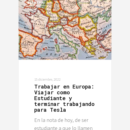
ALEMANIA
15 diciembre, 2022
Trabajar en Europa:
Viajar como
Estudiante y
terminar trabajando
para Tesla
En la nota de hoy, de ser
estudiante a que lo llamen