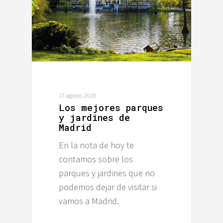
17 agosto, 2020
Los mejores parques
y jardines de
Madrid
En la nota de hoy te
contamos sobre los
parques y jardines que no
podemos dejar de visitar si
vamos a Madrid.