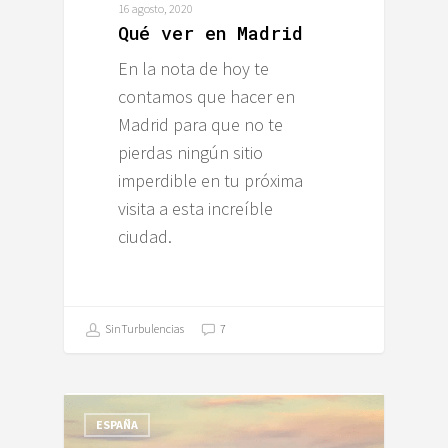
16 agosto, 2020
Qué ver en Madrid
En la nota de hoy te
contamos que hacer en
Madrid para que no te
pierdas ningún sitio
imperdible en tu próxima
visita a esta increíble
ciudad.
SinTurbulencias
7
ESPAÑA