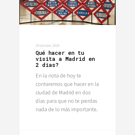
19 octubre, 2020
Qué hacer en tu
visita a Madrid en
2 días?
En la nota de hoy te
contaremos que hacer en la
ciudad de Madrid en dos
días para que no te pierdas
nada de lo más importante.