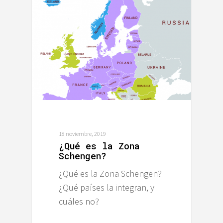
ALEMANIA
18 noviembre, 2019
¿Qué es la Zona
Schengen?
¿Qué es la Zona Schengen?
¿Qué países la integran, y
cuáles no?