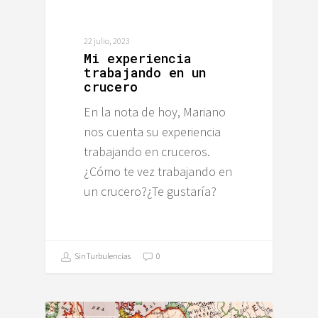
22 julio, 2023
Mi experiencia
trabajando en un
crucero
En la nota de hoy, Mariano
nos cuenta su experiencia
trabajando en cruceros.
¿Cómo te vez trabajando en
un crucero?¿Te gustaría?
SinTurbulencias
0