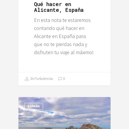
Qué hacer en
Alicante, España
En esta nota te estaremos
contando qué hacer en
Alicante en España para
que no te pierdas nada y
disfruten tu viaje al máximo!
SinTurbulencias
0
ESPAÑA