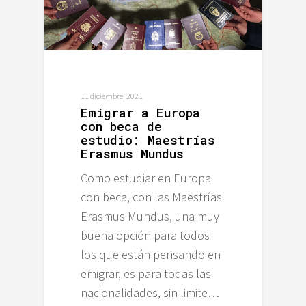
11 diciembre, 2021
Emigrar a Europa
con beca de
estudio: Maestrías
Erasmus Mundus
Como estudiar en Europa
con beca, con las Maestrías
Erasmus Mundus, una muy
buena opción para todos
los que están pensando en
emigrar, es para todas las
nacionalidades, sin limite…