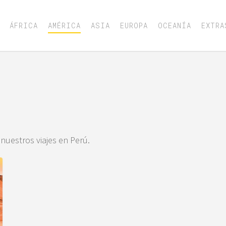
ÁFRICA
AMÉRICA
ASIA
EUROPA
OCEANÍA
EXTRA
uestros viajes en Perú.