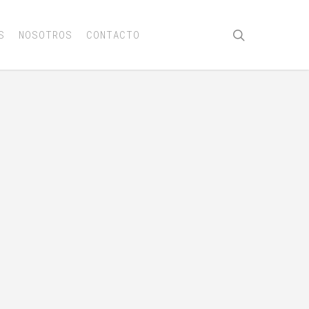
buscar
S
NOSOTROS
CONTACTO