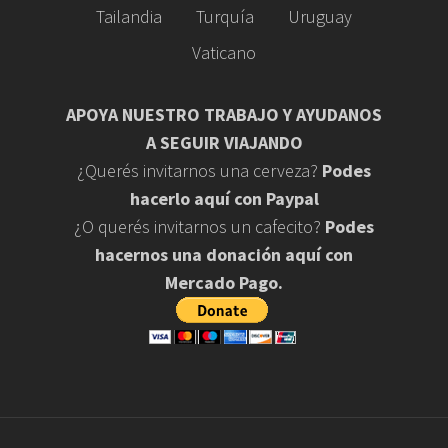
Tailandia
Turquía
Uruguay
Vaticano
APOYA NUESTRO TRABAJO Y AYUDANOS
A SEGUIR VIAJANDO
¿Querés invitarnos una cerveza?
Podes
hacerlo aquí con Paypal
¿O querés invitarnos un cafecito?
Podes
hacernos una donación aquí con
Mercado Pago.