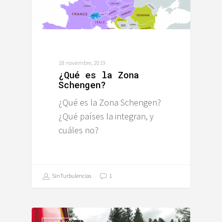
18 noviembre, 2019
¿Qué es la Zona
Schengen?
¿Qué es la Zona Schengen?
¿Qué países la integran, y
cuáles no?
SinTurbulencias
1