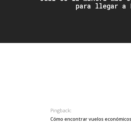
para llegar a 
Pingback:
Cómo encontrar vuelos económicos 