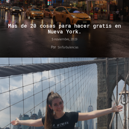
Más de 20 cosas para hacer gratis en
Nueva York.
5 noviembre, 2019
Por
SinTurbulencias