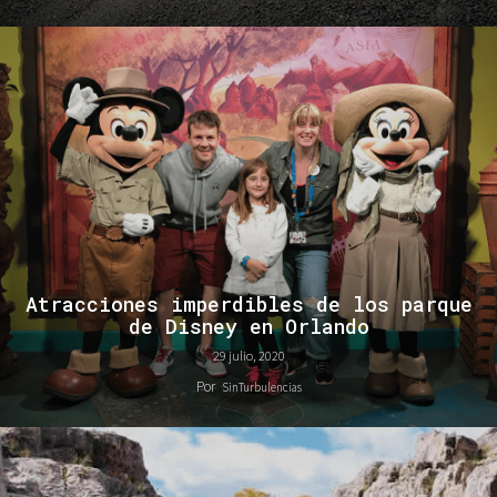
Atracciones imperdibles de los parque
de Disney en Orlando
29 julio, 2020
Por
SinTurbulencias