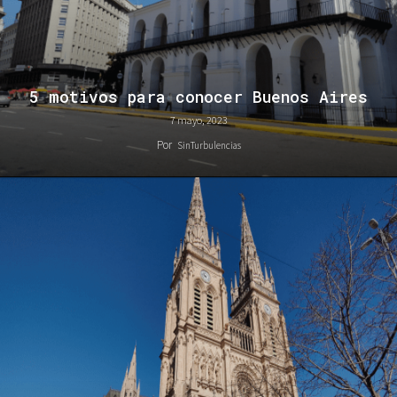
5 motivos para conocer Buenos Aires
7 mayo, 2023
Por
SinTurbulencias