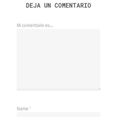
DEJA UN COMENTARIO
Mi comentario es...
Name
*