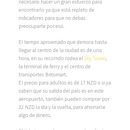
necesario hacer un gran esfuerzo para
encontrarlo ya que está repleto de
indicadores para que no debas
preocuparte por eso.
El tiempo aproximado que demora hasta
llegar al centro de la ciudad es de una
hora, en su recorrido rodea el
Sky Tower
,
la terminal de ferry y el centro de
transportes Britomart.
El precio para adultos es de 17 NZD o si ya
saben que su salida del país es en este
aeropuerto, también pueden comprar por
32 NZD la ida y la vuelta, para ahorrarse
algo de dinero.