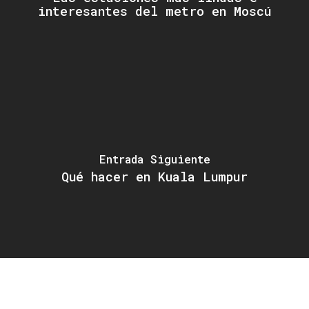
interesantes del metro en Moscú
Entrada Siguiente
Qué hacer en Kuala Lumpur