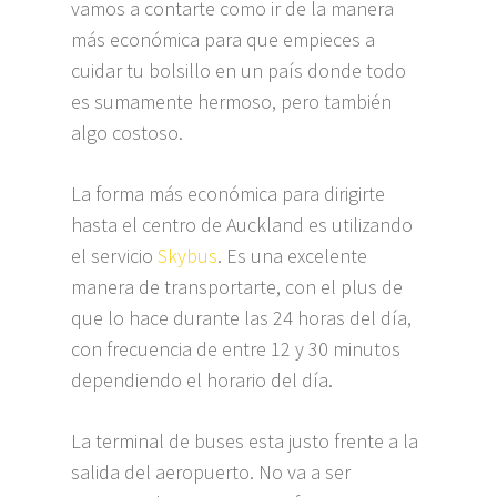
vamos a contarte como ir de la manera
más económica para que empieces a
cuidar tu bolsillo en un país donde todo
es sumamente hermoso, pero también
algo costoso.
La forma más económica para dirigirte
hasta el centro de Auckland es utilizando
el servicio
Skybus
. Es una excelente
manera de transportarte, con el plus de
que lo hace durante las 24 horas del día,
con frecuencia de entre 12 y 30 minutos
dependiendo el horario del día.
La terminal de buses esta justo frente a la
salida del aeropuerto. No va a ser