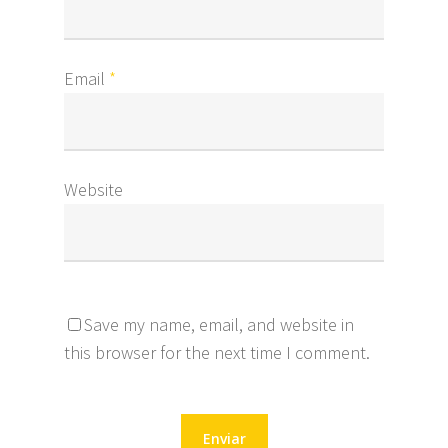
Email
*
Website
Save my name, email, and website in
this browser for the next time I comment.