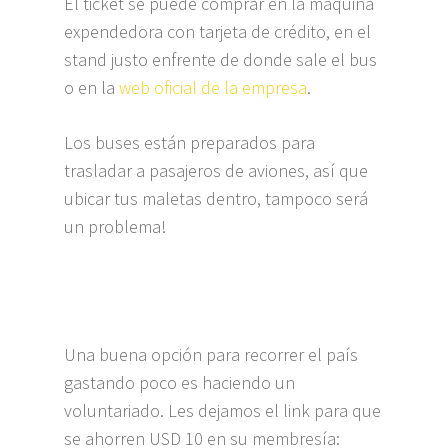
El ticket se puede comprar en la máquina
expendedora con tarjeta de crédito, en el
stand justo enfrente de donde sale el bus
o en la
web oficial de la empresa
.
Los buses están preparados para
trasladar a pasajeros de aviones, así que
ubicar tus maletas dentro, tampoco será
un problema!
Una buena opción para recorrer el país
gastando poco es haciendo un
voluntariado. Les dejamos el link para que
se ahorren USD 10 en su membresía: