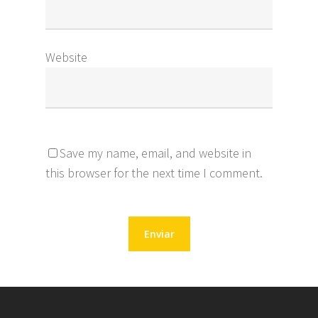
Website
Save my name, email, and website in
this browser for the next time I comment.