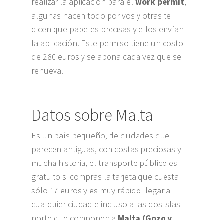
realizar la aplicación para el
work permit
,
algunas hacen todo por vos y otras te
dicen que papeles precisas y ellos envían
la aplicación. Este permiso tiene un costo
de 280 euros y se abona cada vez que se
renueva.
Datos sobre Malta
Es un país pequeño, de ciudades que
parecen antiguas, con costas preciosas y
mucha historia, el transporte público es
gratuito si compras la tarjeta que cuesta
sólo 17 euros y es muy rápido llegar a
cualquier ciudad e incluso a las dos islas
norte que componen a
Malta (Gozo y