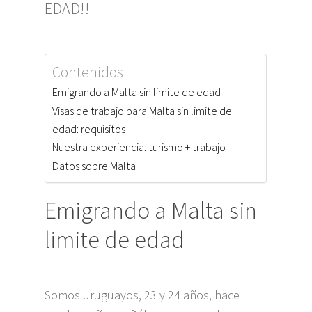
EDAD!!
Contenidos
Emigrando a Malta sin limite de edad
Visas de trabajo para Malta sin limite de
edad: requisitos
Nuestra experiencia: turismo + trabajo
Datos sobre Malta
Emigrando a Malta sin
limite de edad
Somos uruguayos, 23 y 24 años, hace