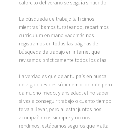
calorcito del verano se seguía sintiendo.
La búsqueda de trabajo la hicimos
mientras íbamos turisteando, repartimos
currículum en mano yademás nos
registramos en todas las páginas de
búsqueda de trabajo en internet que
revisamos prácticamente todos los días.
La verdad es que dejar tu país en busca
de algo nuevo es súper emocionante pero
da mucho miedo, y ansiedad, el no saber
si vas a conseguir trabajo o cuánto tiempo
te va a llevar, pero al estar juntos nos
acompañamos siempre y no nos
rendimos, estábamos seguros que Malta