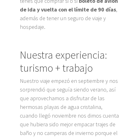
tenes que comprar si o si
boleto de avión
de ida y vuelta con el límite de 90 días
,
además de tener un seguro de viaje y
hospedaje.
Nuestra experiencia:
turismo + trabajo
Nuestro viaje empezó en septiembre y nos
sorprendió que seguía siendo verano, así
que aprovechamos a disfrutar de las
hermosas playas de agua cristalina,
cuando llegó noviembre nos dimos cuenta
que hubiera sido mejor empacar trajes de
baño y no camperas de invierno porque el