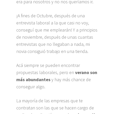
era para nosotros y no nos queríamos ir.
¡A fines de Octubre, después de una
entrevista laboral a la que casi no voy,
conseguí que me emplearán! Y a principios
de noviembre, después de unas cuantas
entrevistas que no llegaban a nada, mi
novia consiguió trabajo en una tienda.
Acá siempre se pueden encontrar
propuestas laborales, pero en
verano son
más abundantes
y hay más chance de
conseguir algo.
La mayoría de las empresas que te
contratan son las que se hacen cargo de