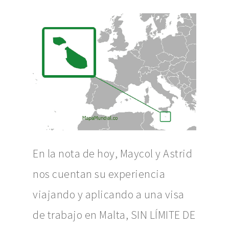
En la nota de hoy,
Maycol y Astrid
nos cuentan su experiencia
viajando y aplicando a una visa
de trabajo en Malta, SIN LÍMITE DE