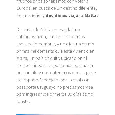
muchos años soñábamos con volar a
Europa, en busca de un destino diferente,
de un sueño, y
decidimos viajar a Malta.
De la isla de Malta en realidad no
sabíamos nada, nunca la habíamos
escuchado nombrar, y un día una de mis
primas me comenta que está viviendo en
Malta, un país chiquito ubicado en el
mediterráneo, enseguida nos pusimos a
buscar info y nos enteramos que es parte
del espacio Schengen, por lo cual con
pasaporte uruguayo no precisamos visa
para ingresar los primeros 90 días como
turista.