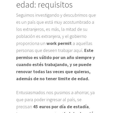
edad: requisitos
Seguimos investigando y descubrimos que
es un país que está muy acostumbrado a
los extranjeros, es más, la mitad de su
población es extranjera, y el gobierno
proporciona un
work permit
a aquellas
personas que deseen trabajar aquí.
Este
permiso es válido por un año siempre y
cuando estés trabajando, y se puede
renovar todas las veces que quieras,
además de no tener limite de edad.
Entusiasmados nos pusimos a ahorrar, ya
que para poder ingresar al país, se
precisan
45 euros por día de estadía
,