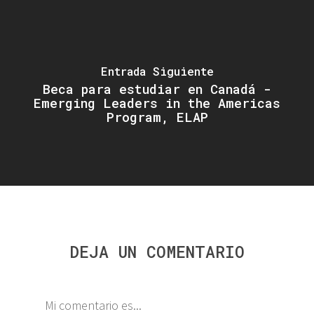
Entrada Siguiente
Beca para estudiar en Canadá -
Emerging Leaders in the Americas
Program, ELAP
DEJA UN COMENTARIO
Mi comentario es...