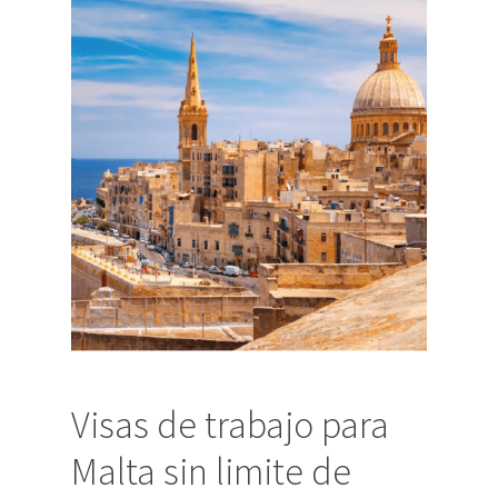
Visas de trabajo para
Malta sin limite de