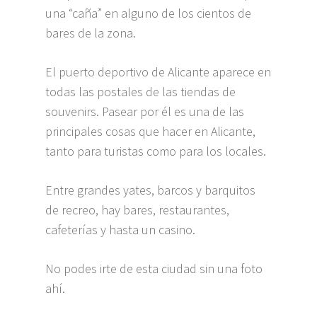
una “caña” en alguno de los cientos de
bares de la zona.
El puerto deportivo de Alicante aparece en
todas las postales de las tiendas de
souvenirs. Pasear por él es una de las
principales cosas que hacer en Alicante,
tanto para turistas como para los locales.
Entre grandes yates, barcos y barquitos
de recreo, hay bares, restaurantes,
cafeterías y hasta un casino.
No podes irte de esta ciudad sin una foto
ahí.