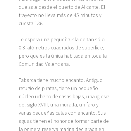
que sale desde el puerto de Alicante. El
trayecto no lleva más de 45 minutos y
cuesta 18€.
Te espera una pequeña isla de tan sólo
0,3 kilómetros cuadrados de superficie,
pero que es la única habitada en toda la
Comunidad Valenciana.
Tabarca tiene mucho encanto. Antiguo
refugio de piratas, tiene un pequeño
núcleo urbano de casas bajas, una iglesia
del siglo XVIII, una muralla, un faro y
varias pequeñas calas con encanto. Sus
aguas tienen el honor de formar parte de
la primera reserva marina declarada en