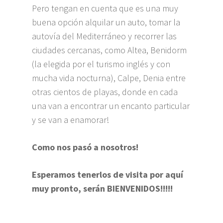
Pero tengan en cuenta que es una muy
buena opción alquilar un auto, tomar la
autovía del Mediterráneo y recorrer las
ciudades cercanas, como Altea, Benidorm
(la elegida por el turismo inglés y con
mucha vida nocturna), Calpe, Denia entre
otras cientos de playas, donde en cada
una van a encontrar un encanto particular
y se van a enamorar!
Como nos pasó a nosotros!
Esperamos tenerlos de visita por aquí
muy pronto, serán BIENVENIDOS!!!!!