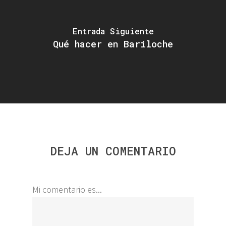
Entrada Siguiente
Qué hacer en Bariloche
DEJA UN COMENTARIO
Mi comentario es...