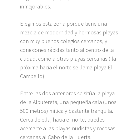
inmejorables.
Elegimos esta zona porque tiene una
mezcla de modernidad y hermosas playas,
con muy buenos colegios cercanos, y
conexiones rápidas tanto al centro de la
ciudad, como a otras playas cercanas ( la
próxima hacia el norte se llama playa El
Campello)
Entre las dos anteriores se sitúa la playa
de la Albufereta, una pequeña cala (unos
500 metros) mítica y bastante tranquila.
Cerca de ella, hacia el norte, puedes
acercarte a las playas nudistas y rocosas
cercanas al Cabo de la Huerta.