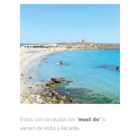
Estos son sin dudas los “
must do
” si
vienen de visita a Alicante.