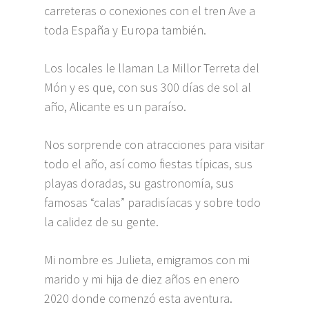
carreteras o conexiones con el tren Ave a
toda España y Europa también.
Los locales le llaman La Millor Terreta del
Món y es que, con sus 300 días de sol al
año, Alicante es un paraíso.
Nos sorprende con atracciones para visitar
todo el año, así como fiestas típicas, sus
playas doradas, su gastronomía, sus
famosas “calas” paradisíacas y sobre todo
la calidez de su gente.
Mi nombre es Julieta, emigramos con mi
marido y mi hija de diez años en enero
2020 donde comenzó esta aventura.