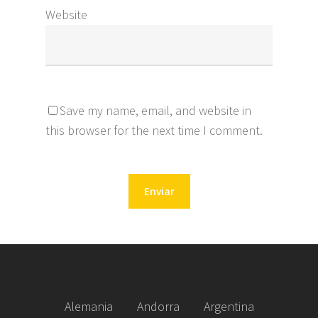
Website
Save my name, email, and website in
this browser for the next time I comment.
Alemania
Andorra
Argentina