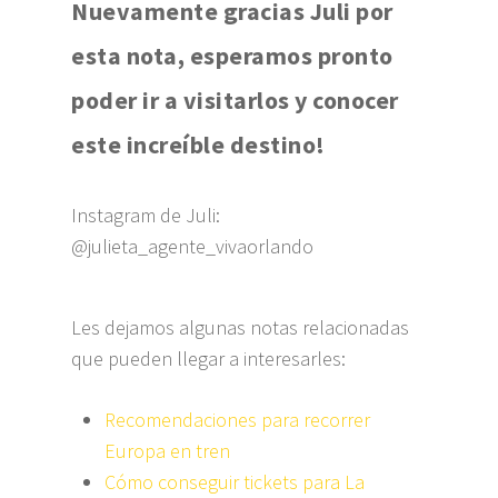
Nuevamente gracias Juli por
esta nota, esperamos pronto
poder ir a visitarlos y conocer
este increíble destino!
Instagram de Juli:
@julieta_agente_vivaorlando
Les dejamos algunas notas relacionadas
que pueden llegar a interesarles:
Recomendaciones para recorrer
Europa en tren
Cómo conseguir tickets para La