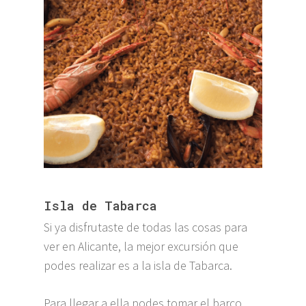
Isla de Tabarca
Si ya disfrutaste de todas las cosas para
ver en Alicante, la mejor excursión que
podes realizar es a la isla de Tabarca.
Para llegar a ella podes tomar el barco