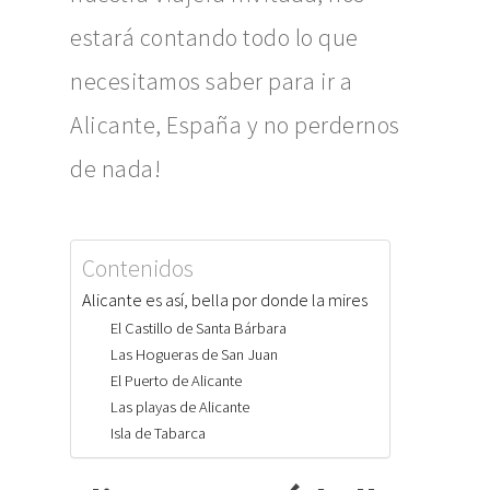
estará contando todo lo que
necesitamos saber para ir a
Alicante, España y no perdernos
de nada!
Contenidos
Alicante es así, bella por donde la mires
El Castillo de Santa Bárbara
Las Hogueras de San Juan
El Puerto de Alicante
Las playas de Alicante
Isla de Tabarca