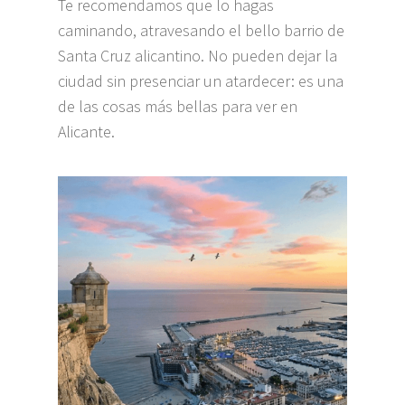
Te recomendamos que lo hagas
caminando, atravesando el bello barrio de
Santa Cruz alicantino. No pueden dejar la
ciudad sin presenciar un atardecer: es una
de las cosas más bellas para ver en
Alicante.