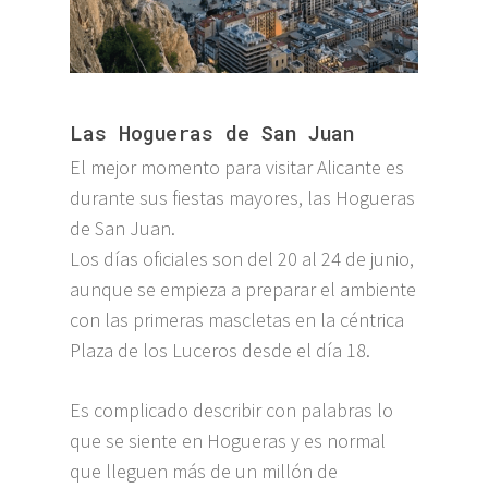
Las Hogueras de San Juan
El mejor momento para visitar Alicante es
durante sus fiestas mayores, las Hogueras
de San Juan.
Los días oficiales son del 20 al 24 de junio,
aunque se empieza a preparar el ambiente
con las primeras mascletas en la céntrica
Plaza de los Luceros desde el día 18.
Es complicado describir con palabras lo
que se siente en Hogueras y es normal
que lleguen más de un millón de