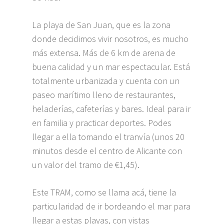
La playa de San Juan, que es la zona
donde decidimos vivir nosotros, es mucho
más extensa. Más de 6 km de arena de
buena calidad y un mar espectacular. Está
totalmente urbanizada y cuenta con un
paseo marítimo lleno de restaurantes,
heladerías, cafeterías y bares. Ideal para ir
en familia y practicar deportes. Podes
llegar a ella tomando el tranvía (unos 20
minutos desde el centro de Alicante con
un valor del tramo de €1,45).
Este TRAM, como se llama acá, tiene la
particularidad de ir bordeando el mar para
llegar a estas playas, con vistas