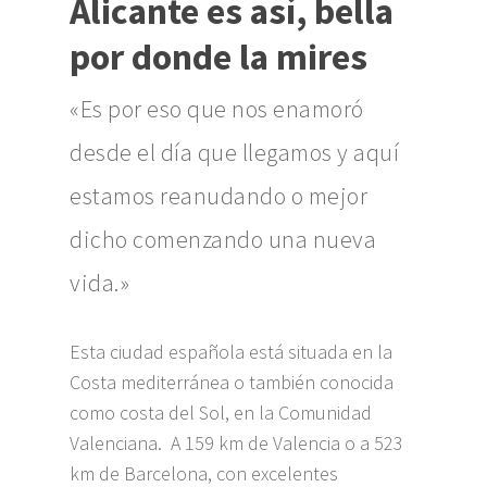
Alicante es así, bella
por donde la mires
«Es por eso que nos enamoró
desde el día que llegamos y aquí
estamos reanudando o mejor
dicho comenzando una nueva
vida.»
Esta ciudad española está situada en la
Costa mediterránea o también conocida
como costa del Sol, en la Comunidad
Valenciana. A 159 km de Valencia o a 523
km de Barcelona, con excelentes