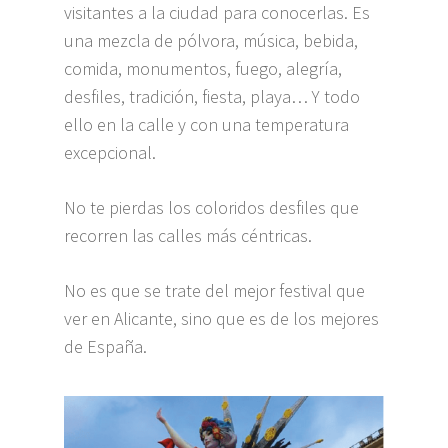
visitantes a la ciudad para conocerlas. Es
una mezcla de pólvora, música, bebida,
comida, monumentos, fuego, alegría,
desfiles, tradición, fiesta, playa… Y todo
ello en la calle y con una temperatura
excepcional.
No te pierdas los coloridos desfiles que
recorren las calles más céntricas.
No es que se trate del mejor festival que
ver en Alicante, sino que es de los mejores
de España.