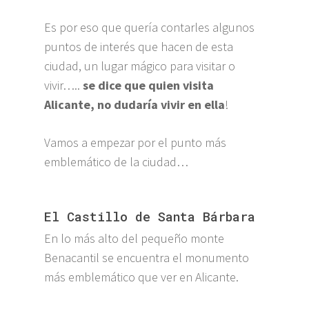
Es por eso que quería contarles algunos
puntos de interés que hacen de esta
ciudad, un lugar mágico para visitar o
vivir…..
se dice que quien visita
Alicante, no dudaría vivir en ella
!
Vamos a empezar por el punto más
emblemático de la ciudad…
El Castillo de Santa Bárbara
En lo más alto del pequeño monte
Benacantil se encuentra el monumento
más emblemático que ver en Alicante.