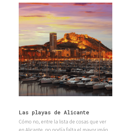
Las playas de Alicante
Cómo no, entre la lista de cosas que ver
en Alicante, no podía falta el mayor imán