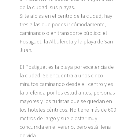
de la ciudad: sus playas.
Si te alojas en el centro de la ciudad, hay
tres a las que podes ir cómodamente,
caminando o en transporte público: el
Postiguet, la Albufereta y la playa de San
Juan.
El Postiguet es la playa por excelencia de
la ciudad. Se encuentra a unos cinco
minutos caminando desde el centro y es
la preferida por los estudiantes, personas
mayores y los turistas que se quedan en
los hoteles céntricos. No tiene más de 600
metros de largo y suele estar muy
concurrida en el verano, pero está llena
de vida.