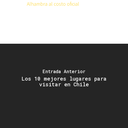
Alhambra al costo oficial
Entrada Anterior
Los 10 mejores lugares para
visitar en Chile