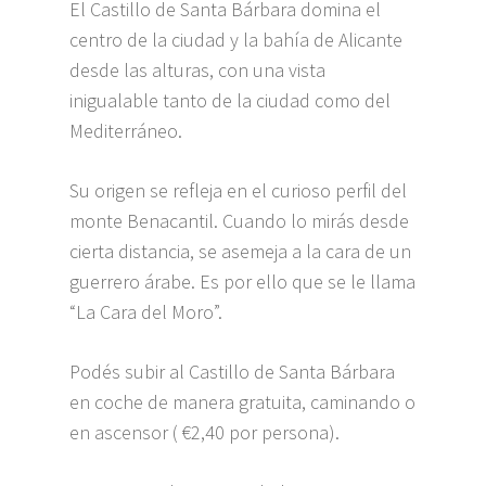
El Castillo de Santa Bárbara domina el
centro de la ciudad y la bahía de Alicante
desde las alturas, con una vista
inigualable tanto de la ciudad como del
Mediterráneo.
Su origen se refleja en el curioso perfil del
monte Benacantil. Cuando lo mirás desde
cierta distancia, se asemeja a la cara de un
guerrero árabe. Es por ello que se le llama
“La Cara del Moro”.
Podés subir al Castillo de Santa Bárbara
en coche de manera gratuita, caminando o
en ascensor ( €2,40 por persona).