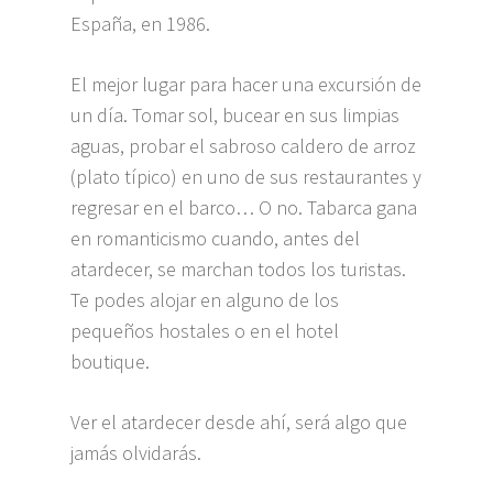
España, en 1986.
El mejor lugar para hacer una excursión de
un día. Tomar sol, bucear en sus limpias
aguas, probar el sabroso caldero de arroz
(plato típico) en uno de sus restaurantes y
regresar en el barco… O no. Tabarca gana
en romanticismo cuando, antes del
atardecer, se marchan todos los turistas.
Te podes alojar en alguno de los
pequeños hostales o en el hotel
boutique.
Ver el atardecer desde ahí, será algo que
jamás olvidarás.