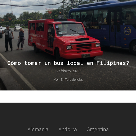
Cómo tomar un bus local en Filipinas?
22 febrero, 2020
Por
SinTurbulencias
Alemania
Andorra
Argentina