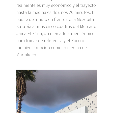
realmente es muy económico y el trayecto
hasta la medina es de unos 20 minutos. El
bus te deja justo en frente de la Mezquita
Kutubía a unas cinco cuadras del Mercado
Jama El F´na, un mercado super céntrico
para tomar de referencia y el Zoco o
también conocido como la medina de
Marrakech.