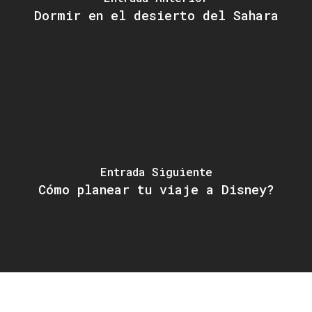
Dormir en el desierto del Sahara
Entrada Siguiente
Cómo planear tu viaje a Disney?