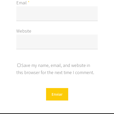
Email
*
Website
Save my name, email, and website in
this browser for the next time I comment.