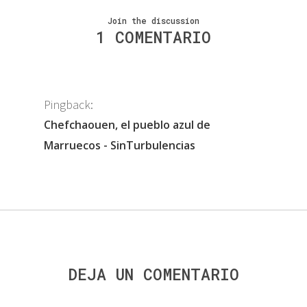
Join the discussion
1 COMENTARIO
Pingback:
Chefchaouen, el pueblo azul de
Marruecos - SinTurbulencias
DEJA UN COMENTARIO