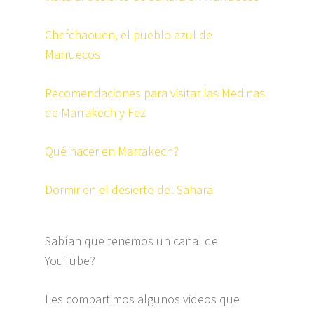
Chefchaouen, el pueblo azul de
Marruecos
Recomendaciones para visitar las Medinas
de Marrakech y Fez
Qué hacer en Marrakech?
Dormir en el desierto del Sahara
Sabían que tenemos un canal de
YouTube?
Les compartimos algunos videos que