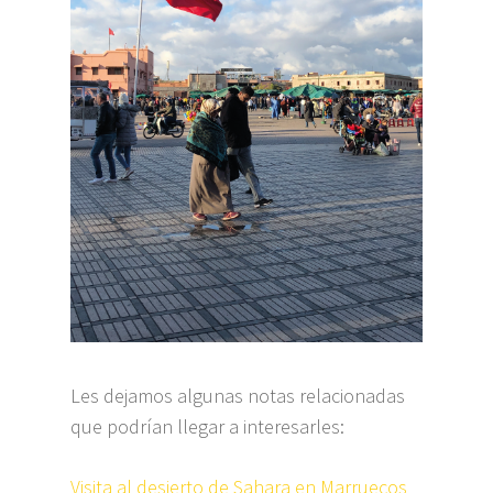
Les dejamos algunas notas relacionadas
que podrían llegar a interesarles:
Visita al desierto de Sahara en Marruecos