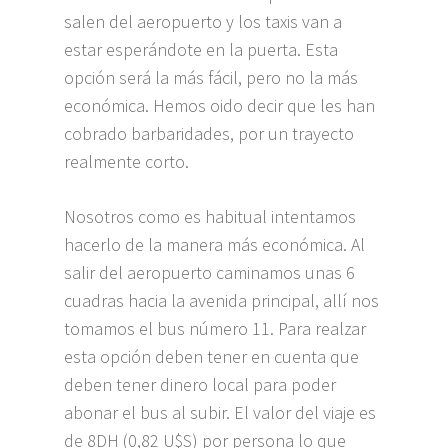
salen del aeropuerto y los taxis van a
estar esperándote en la puerta. Esta
opción será la más fácil, pero no la más
económica. Hemos oido decir que les han
cobrado barbaridades, por un trayecto
realmente corto.
Nosotros como es habitual intentamos
hacerlo de la manera más económica. Al
salir del aeropuerto caminamos unas 6
cuadras hacia la avenida principal, allí nos
tomamos el bus número 11. Para realzar
esta opción deben tener en cuenta que
deben tener dinero local para poder
abonar el bus al subir. El valor del viaje es
de 8DH (0,82 U$S) por persona lo que